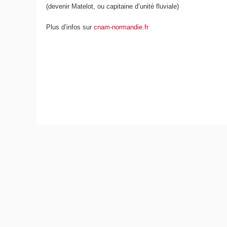
(devenir Matelot, ou capitaine d’unité fluviale)
Plus d’infos sur
cnam-normandie.fr