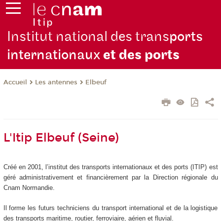
Institut national des trans
ports
internationaux
et des ports
Les antennes
Elbeuf
Accueil
L'Itip Elbeuf (Seine)
Créé en 2001, l’institut des transports internationaux et des ports (ITIP) est
géré administrativement et financièrement par la Direction régionale du
Cnam Normandie.
Il forme les futurs techniciens du transport international et de la logistique
des transports maritime, routier, ferroviaire, aérien et fluvial.