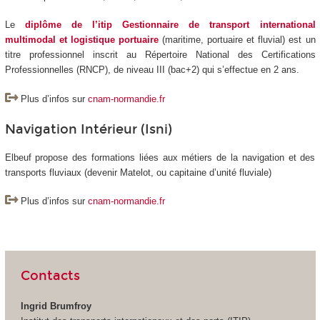
Le
diplôme de l’itip Gestionnaire de transport international
multimodal et logistique portuaire
(maritime, portuaire et fluvial) est un
titre professionnel inscrit au Répertoire National des Certifications
Professionnelles (RNCP), de niveau III (bac+2) qui s’effectue en 2 ans.
Plus d’infos sur
cnam-normandie.fr
Navigation Intérieur (Isni)
Elbeuf propose des formations liées aux métiers de la navigation et des
transports fluviaux (devenir Matelot, ou capitaine d’unité fluviale)
Plus d’infos sur
cnam-normandie.fr
Contacts
Ingrid Brumfroy