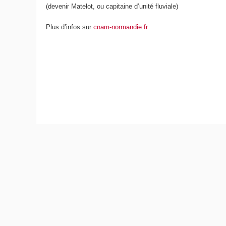
(devenir Matelot, ou capitaine d’unité fluviale)
Plus d’infos sur
cnam-normandie.fr