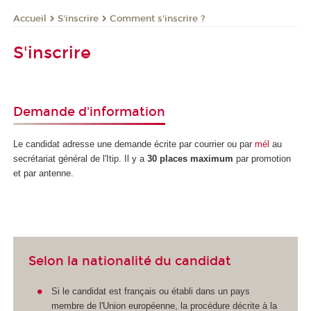
S'inscrire
Comment s'inscrire ?
Accueil
S'inscrire
Demande d'information
Le candidat adresse une demande écrite par courrier ou par
mél
au
secrétariat général de l'Itip. Il y a
30 places maximum
par promotion
et par antenne.
Selon la nationalité du candidat
Si le candidat est français ou établi dans un pays
membre de l'Union européenne, la procédure décrite à la