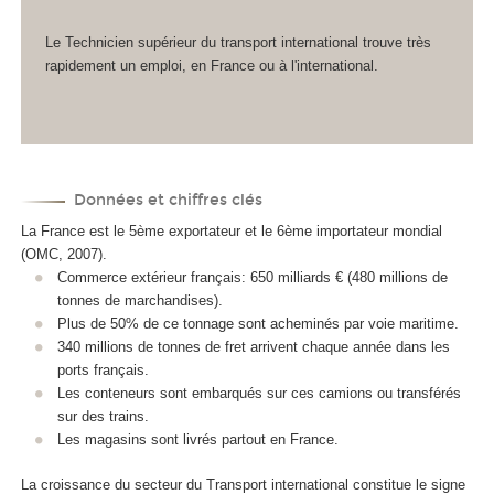
Le Technicien supérieur du transport international trouve très
rapidement un emploi, en France ou à l'international.
Données et chiffres clés
La France est le 5ème exportateur et le 6ème importateur mondial
(OMC, 2007).
Commerce extérieur français: 650 milliards € (480 millions de
tonnes de marchandises).
Plus de 50% de ce tonnage sont acheminés par voie maritime.
340 millions de tonnes de fret arrivent chaque année dans les
ports français.
Les conteneurs sont embarqués sur ces camions ou transférés
sur des trains.
Les magasins sont livrés partout en France.
La croissance du secteur du Transport international constitue le signe