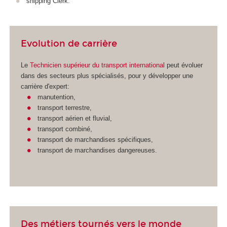
shipping Clerk.
Evolution de carrière
Le
Technicien supérieur du transport international
peut évoluer
dans des secteurs plus spécialisés, pour y développer une
carrière d'expert:
manutention,
transport terrestre,
transport aérien et fluvial,
transport combiné,
transport de marchandises spécifiques,
transport de marchandises dangereuses.
Des métiers tournés vers le monde