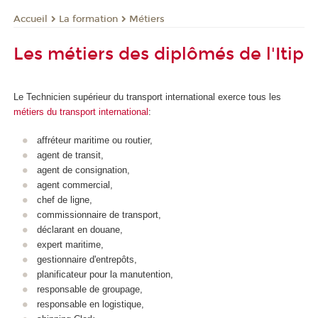
La formation
Métiers
Accueil
Les métiers des diplômés de l'Itip
Le
Technicien supérieur du transport international
exerce tous les
métiers du transport international
:
affréteur maritime ou routier,
agent de transit,
agent de consignation,
agent commercial,
chef de ligne,
commissionnaire de transport,
déclarant en douane,
expert maritime,
gestionnaire d'entrepôts,
planificateur pour la manutention,
responsable de groupage,
responsable en logistique,