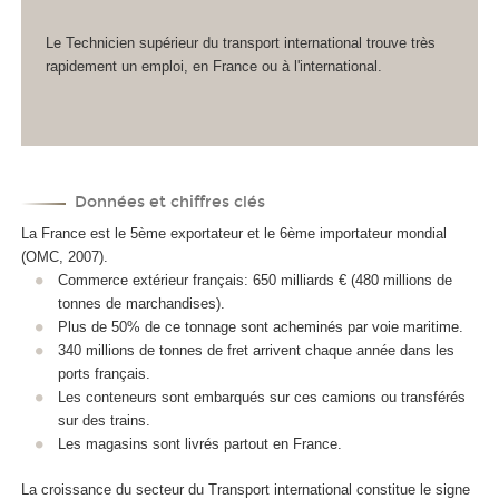
Le Technicien supérieur du transport international trouve très
rapidement un emploi, en France ou à l'international.
Données et chiffres clés
La France est le 5ème exportateur et le 6ème importateur mondial
(OMC, 2007).
Commerce extérieur français: 650 milliards € (480 millions de
tonnes de marchandises).
Plus de 50% de ce tonnage sont acheminés par voie maritime.
340 millions de tonnes de fret arrivent chaque année dans les
ports français.
Les conteneurs sont embarqués sur ces camions ou transférés
sur des trains.
Les magasins sont livrés partout en France.
La croissance du secteur du Transport international constitue le signe