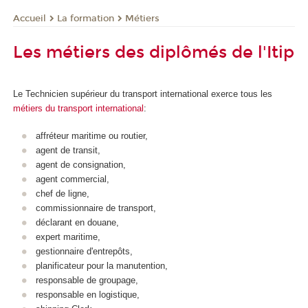
La formation
Métiers
Accueil
Les métiers des diplômés de l'Itip
Le
Technicien supérieur du transport international
exerce tous les
métiers du transport international
:
affréteur maritime ou routier,
agent de transit,
agent de consignation,
agent commercial,
chef de ligne,
commissionnaire de transport,
déclarant en douane,
expert maritime,
gestionnaire d'entrepôts,
planificateur pour la manutention,
responsable de groupage,
responsable en logistique,