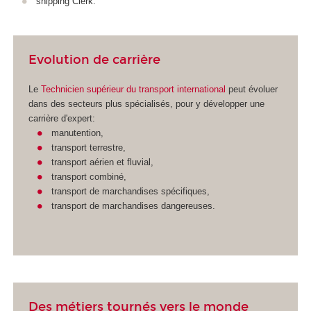
shipping Clerk.
Evolution de carrière
Le
Technicien supérieur du transport international
peut évoluer
dans des secteurs plus spécialisés, pour y développer une
carrière d'expert:
manutention,
transport terrestre,
transport aérien et fluvial,
transport combiné,
transport de marchandises spécifiques,
transport de marchandises dangereuses.
Des métiers tournés vers le monde