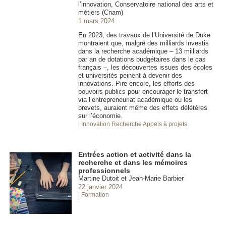
l’innovation, Conservatoire national des arts et
métiers (Cnam)
1 mars 2024
En 2023, des travaux de l’Université de Duke
montraient que, malgré des milliards investis
dans la recherche académique – 13 milliards
par an de dotations budgétaires dans le cas
français –, les découvertes issues des écoles
et universités peinent à devenir des
innovations. Pire encore, les efforts des
pouvoirs publics pour encourager le transfert
via l’entrepreneuriat académique ou les
brevets, auraient même des effets délétères
sur l’économie.
| Innovation
Recherche Appels à projets
Entrées action et activité dans la
recherche et dans les mémoires
professionnels
Martine Dutoit et Jean-Marie Barbier
22 janvier 2024
| Formation