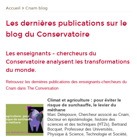
Cnam blog
Accueil
Les dernières publications sur le
blog du Conservatoire
Les enseignants - chercheurs du
Conservatoire analysent les transformations
du monde.
Retrouvez les dernières publications des enseignants-chercheurs du
Cnam dans The Conversation
Climat et agriculture : pour éviter le
risque de surchauffe, le levier du
méthane
Marc Delepouve, Chercheur associé au Cnam,
Docteur en épistémologie, histoire des
sciences et des techniques (HT2s), Bertrand
Bocquet, Professeur des Universités,
Physique & Science, Technologie et Société,