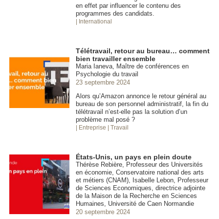
en effet par influencer le contenu des
programmes des candidats.
| International
Télétravail, retour au bureau… comment
bien travailler ensemble
Maria Ianeva, Maître de conférences en
Psychologie du travail
23 septembre 2024
Alors qu’Amazon annonce le retour général au
bureau de son personnel administratif, la fin du
télétravail n’est-elle pas la solution d’un
problème mal posé ?
| Entreprise
| Travail
États-Unis, un pays en plein doute
Thérèse Rebière, Professeur des Universités
en économie, Conservatoire national des arts
et métiers (CNAM), Isabelle Lebon, Professeur
de Sciences Economiques, directrice adjointe
de la Maison de la Recherche en Sciences
Humaines, Université de Caen Normandie
20 septembre 2024