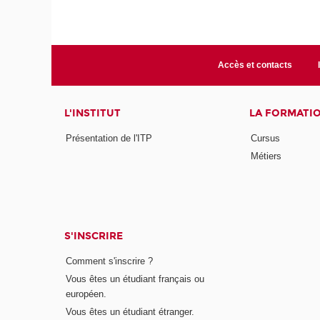
Accès et contacts
L'INSTITUT
LA FORMATI
Présentation de l'ITP
Cursus
Métiers
S'INSCRIRE
Comment s'inscrire ?
Vous êtes un étudiant français ou
européen.
Vous êtes un étudiant étranger.