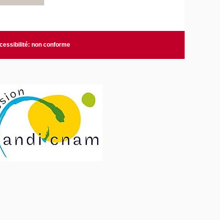
cessibilité: non conforme