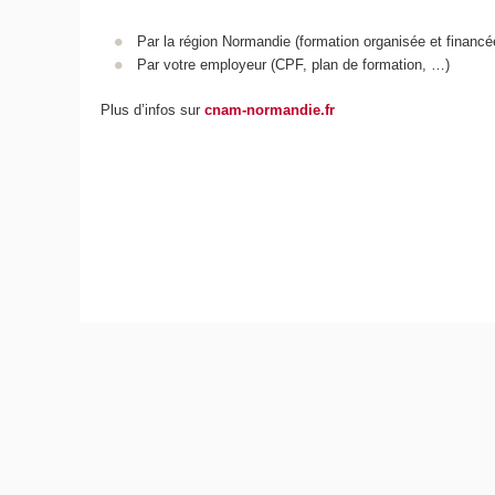
Par la région Normandie (formation organisée et financé
Par votre employeur (CPF, plan de formation, …)
Plus d’infos sur
cnam-normandie.fr