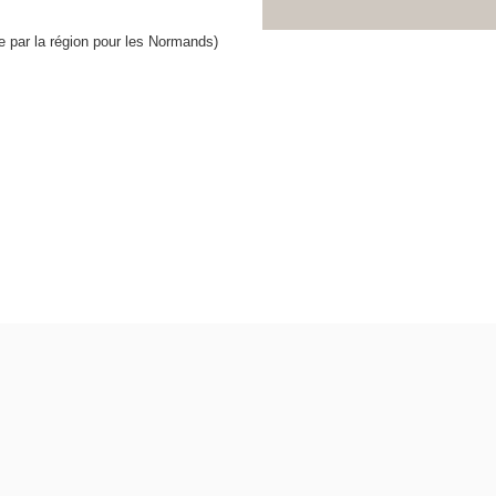
e par la région pour les Normands)