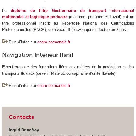
Le
diplôme de l’itip Gestionnaire de transport international
multimodal et logistique portuaire
(maritime, portuaire et fluvial) est un
titre professionnel inscrit au Répertoire National des Certifications
Professionnelles (RNCP), de niveau III (bac+2) qui s’effectue en 2 ans.
Plus d’infos sur
cnam-normandie.fr
Navigation Intérieur (Isni)
Elbeuf propose des formations liées aux métiers de la navigation et des
transports fluviaux (devenir Matelot, ou capitaine d’unité fluviale)
Plus d’infos sur
cnam-normandie.fr
Contacts
Ingrid Brumfroy