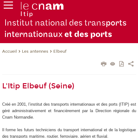
Institut national des trans
ports
internationaux
et des ports
Les antennes
Elbeuf
Accueil
L'Itip Elbeuf (Seine)
Créé en 2001, l’institut des transports internationaux et des ports (ITIP) est
géré administrativement et financièrement par la Direction régionale du
Cnam Normandie.
Il forme les futurs techniciens du transport international et de la logistique
des transports maritime, routier, ferroviaire, aérien et fluvial.