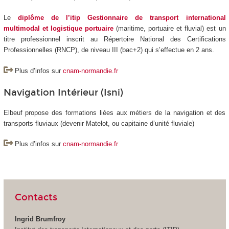
Le
diplôme de l’itip Gestionnaire de transport international
multimodal et logistique portuaire
(maritime, portuaire et fluvial) est un
titre professionnel inscrit au Répertoire National des Certifications
Professionnelles (RNCP), de niveau III (bac+2) qui s’effectue en 2 ans.
Plus d’infos sur
cnam-normandie.fr
Navigation Intérieur (Isni)
Elbeuf propose des formations liées aux métiers de la navigation et des
transports fluviaux (devenir Matelot, ou capitaine d’unité fluviale)
Plus d’infos sur
cnam-normandie.fr
Contacts
Ingrid Brumfroy