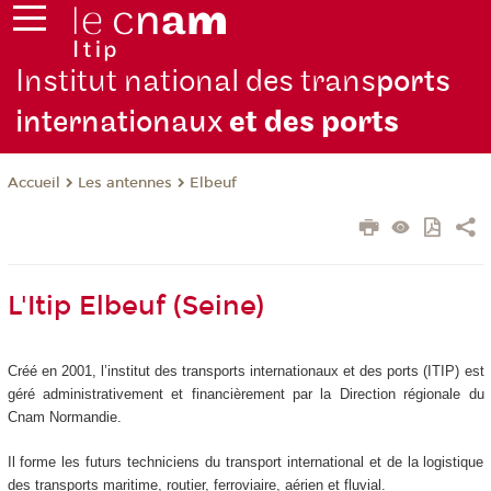
Institut national des trans
ports
internationaux
et des ports
Les antennes
Elbeuf
Accueil
L'Itip Elbeuf (Seine)
Créé en 2001, l’institut des transports internationaux et des ports (ITIP) est
géré administrativement et financièrement par la Direction régionale du
Cnam Normandie.
Il forme les futurs techniciens du transport international et de la logistique
des transports maritime, routier, ferroviaire, aérien et fluvial.