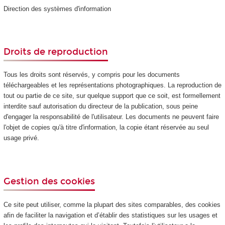
Direction des systèmes d'information
Droits de reproduction
Tous les droits sont réservés, y compris pour les documents
téléchargeables et les représentations photographiques. La reproduction de
tout ou partie de ce site, sur quelque support que ce soit, est formellement
interdite sauf autorisation du directeur de la publication, sous peine
d'engager la responsabilité de l'utilisateur. Les documents ne peuvent faire
l'objet de copies qu'à titre d'information, la copie étant réservée au seul
usage privé.
Gestion des cookies
Ce site peut utiliser, comme la plupart des sites comparables, des cookies
afin de faciliter la navigation et d’établir des statistiques sur les usages et