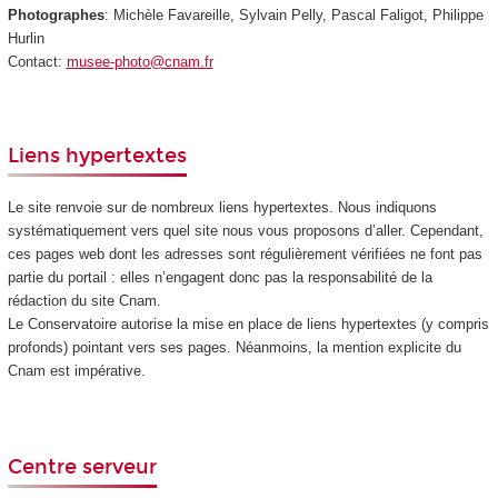
Photographes
: Michèle Favareille, Sylvain Pelly, Pascal Faligot, Philippe
Hurlin
Contact:
musee-photo@cnam.fr
Liens hypertextes
Le site renvoie sur de nombreux liens hypertextes. Nous indiquons
systématiquement vers quel site nous vous proposons d’aller. Cependant,
ces pages web dont les adresses sont régulièrement vérifiées ne font pas
partie du portail : elles n’engagent donc pas la responsabilité de la
rédaction du site Cnam.
Le Conservatoire autorise la mise en place de liens hypertextes (y compris
profonds) pointant vers ses pages. Néanmoins, la mention explicite du
Cnam est impérative.
Centre serveur