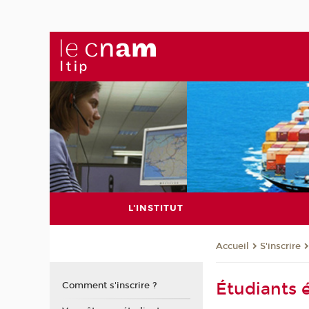
L'INSTITUT
S'inscrire
Accueil
Étudiants 
Comment s'inscrire ?