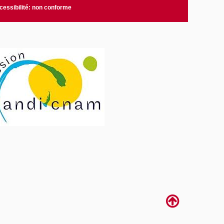
cessibilité: non conforme