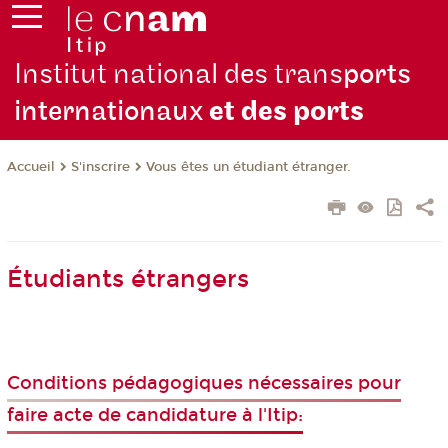
Institut national des trans
ports
internationaux
et des ports
S'inscrire
Vous êtes un étudiant étranger.
Accueil
Étudiants étrangers
Conditions pédagogiques nécessaires pour
faire acte de candidature à l'Itip: