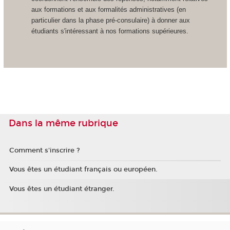
aux formations et aux formalités administratives (en
particulier dans la phase pré-consulaire) à donner aux
étudiants s'intéressant à nos formations supérieures.
Dans la même rubrique
Comment s'inscrire ?
Vous êtes un étudiant français ou européen.
Vous êtes un étudiant étranger.