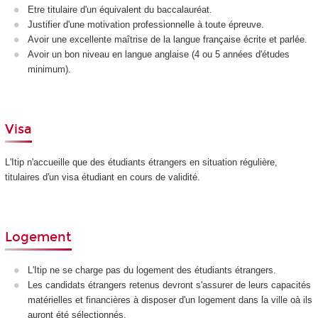
Etre titulaire d'un équivalent du baccalauréat.
Justifier d'une motivation professionnelle à toute épreuve.
Avoir une excellente maîtrise de la langue française écrite et parlée.
Avoir un bon niveau en langue anglaise (4 ou 5 années d'études
minimum).
Visa
L'Itip n'accueille que des étudiants étrangers en situation régulière,
titulaires d'un visa étudiant en cours de validité.
Logement
L'Itip ne se charge pas du logement des étudiants étrangers.
Les candidats étrangers retenus devront s'assurer de leurs capacités
matérielles et financières à disposer d'un logement dans la ville oà ils
auront été sélectionnés.