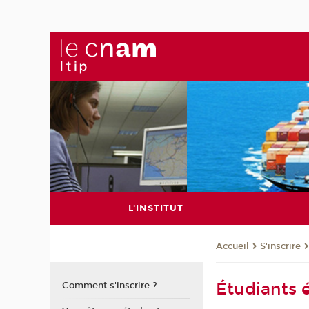
L'INSTITUT
S'inscrire
Accueil
Étudiants 
Comment s'inscrire ?