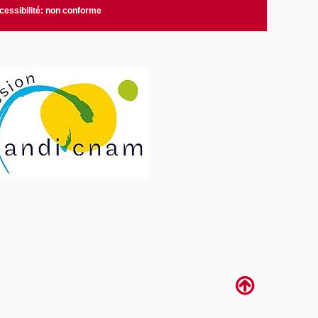
cessibilité: non conforme