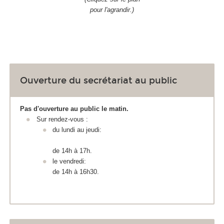
pour l'agrandir.)
Ouverture du secrétariat au public
Pas d'ouverture au public le matin.
Sur rendez-vous :
du lundi au jeudi:
de 14h à 17h.
le vendredi:
de 14h à 16h30.