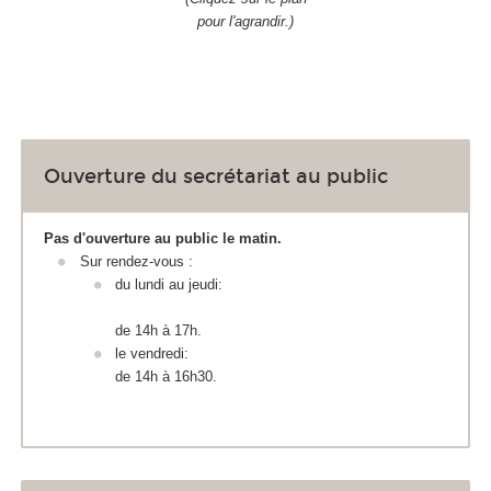
pour l'agrandir.)
Ouverture du secrétariat au public
Pas d'ouverture au public le matin.
Sur rendez-vous :
du lundi au jeudi:
de 14h à 17h.
le vendredi:
de 14h à 16h30.