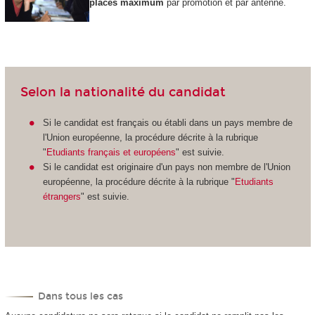
places maximum
par promotion et par antenne.
Selon la nationalité du candidat
Si le candidat est français ou établi dans un pays membre de
l'Union européenne, la procédure décrite à la rubrique
"
Etudiants français et européens
" est suivie.
Si le candidat est originaire d'un pays non membre de l'Union
européenne, la procédure décrite à la rubrique "
Etudiants
étrangers
" est suivie.
Dans tous les cas