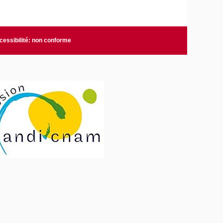
cessibilité: non conforme