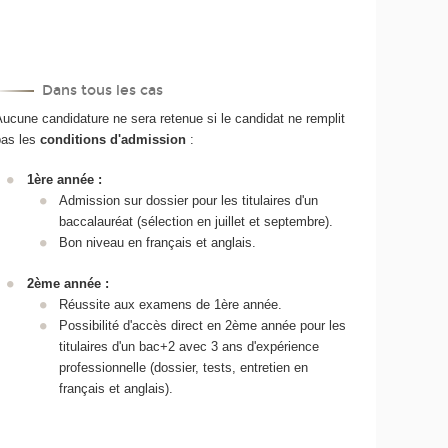
Dans tous les cas
ucune candidature ne sera retenue si le candidat ne remplit
pas les
conditions d'admission
:
1ère année :
Admission sur dossier pour les titulaires d'un
baccalauréat (sélection en juillet et septembre).
Bon niveau en français et anglais.
2ème année :
Réussite aux examens de 1ère année.
Possibilité d'accès direct en 2ème année pour les
titulaires d'un bac+2 avec 3 ans d'expérience
professionnelle (dossier, tests, entretien en
français et anglais).