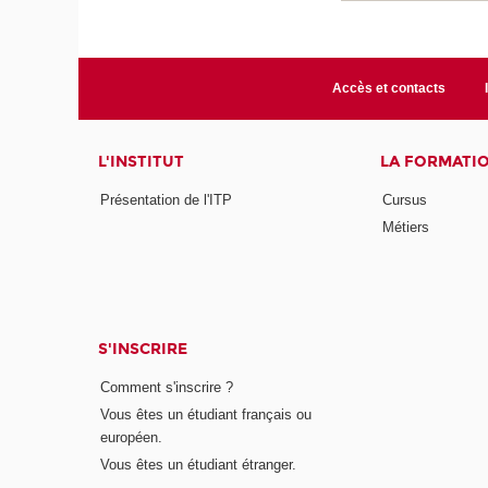
Accès et contacts
L'INSTITUT
LA FORMATI
Présentation de l'ITP
Cursus
Métiers
S'INSCRIRE
Comment s'inscrire ?
Vous êtes un étudiant français ou
européen.
Vous êtes un étudiant étranger.