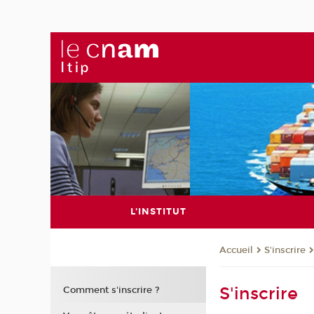
L'INSTITUT
S'inscrire
Accueil
S'inscrire
Comment s'inscrire ?