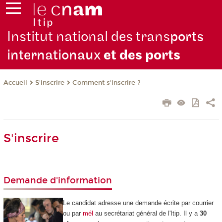
Institut national des trans
ports
internationaux
et des ports
S'inscrire
Comment s'inscrire ?
Accueil
S'inscrire
Demande d'information
Le candidat adresse une demande écrite par courrier
ou par
mél
au secrétariat général de l'Itip. Il y a
30