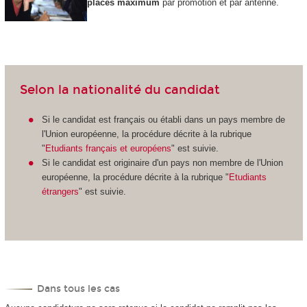
places maximum
par promotion et par antenne.
Selon la nationalité du candidat
Si le candidat est français ou établi dans un pays membre de
l'Union européenne, la procédure décrite à la rubrique
"
Etudiants français et européens
" est suivie.
Si le candidat est originaire d'un pays non membre de l'Union
européenne, la procédure décrite à la rubrique "
Etudiants
étrangers
" est suivie.
Dans tous les cas