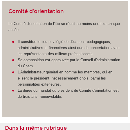
Comité d'orientation
Le Comité d'orientation de l'Itip se réunit au moins une fois chaque
année.
Il constitue le lieu privilégié de décisions pédagogiques,
administratives et financières ainsi que de concertation avec
les représentants des milieux professionnels.
Sa composition est approuvée par le Conseil d'administration
du Cnam.
L'Administrateur général en nomme les membres, qui en
élisent le président, nécessairement choisi parmi les
personnalités extérieures.
La durée du mandat du président du Comité d'orientation est
de trois ans, renouvelable.
Dans la même rubrique