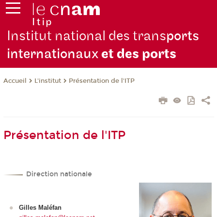
Institut national des trans
ports
internationaux
et des ports
L'institut
Présentation de l'ITP
Accueil
Présentation de l'ITP
Direction nationale
Gilles Maléfan