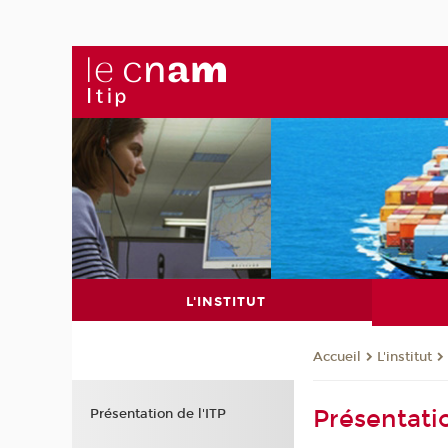
L'INSTITUT
L'institut
Accueil
Présentatio
Présentation de l'ITP