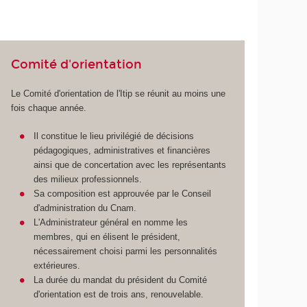
Comité d'orientation
Le Comité d'orientation de l'Itip se réunit au moins une
fois chaque année.
Il constitue le lieu privilégié de décisions
pédagogiques, administratives et financières
ainsi que de concertation avec les représentants
des milieux professionnels.
Sa composition est approuvée par le Conseil
d'administration du Cnam.
L'Administrateur général en nomme les
membres, qui en élisent le président,
nécessairement choisi parmi les personnalités
extérieures.
La durée du mandat du président du Comité
d'orientation est de trois ans, renouvelable.