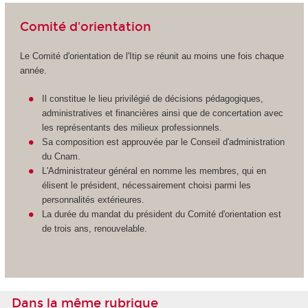
Comité d'orientation
Le Comité d'orientation de l'Itip se réunit au moins une fois chaque
année.
Il constitue le lieu privilégié de décisions pédagogiques,
administratives et financières ainsi que de concertation avec
les représentants des milieux professionnels.
Sa composition est approuvée par le Conseil d'administration
du Cnam.
L'Administrateur général en nomme les membres, qui en
élisent le président, nécessairement choisi parmi les
personnalités extérieures.
La durée du mandat du président du Comité d'orientation est
de trois ans, renouvelable.
Dans la même rubrique