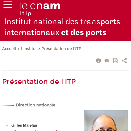
Institut national des trans
ports
internationaux
et des ports
L'institut
Présentation de l'ITP
Accueil
Présentation de l'ITP
Direction nationale
Gilles Maléfan