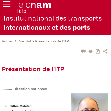
Institut national des trans
ports
internationaux
et des ports
L'institut
Présentation de l'ITP
Accueil
Présentation de l'ITP
Direction nationale
Gilles Maléfan