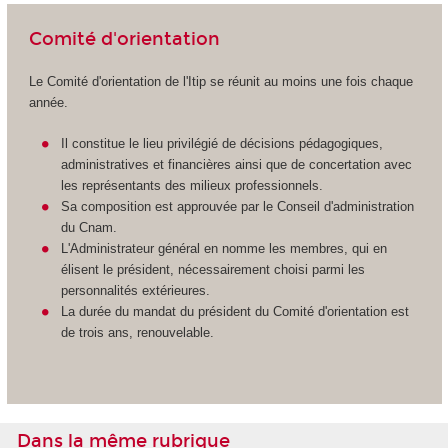
Comité d'orientation
Le Comité d'orientation de l'Itip se réunit au moins une fois chaque
année.
Il constitue le lieu privilégié de décisions pédagogiques,
administratives et financières ainsi que de concertation avec
les représentants des milieux professionnels.
Sa composition est approuvée par le Conseil d'administration
du Cnam.
L'Administrateur général en nomme les membres, qui en
élisent le président, nécessairement choisi parmi les
personnalités extérieures.
La durée du mandat du président du Comité d'orientation est
de trois ans, renouvelable.
Dans la même rubrique