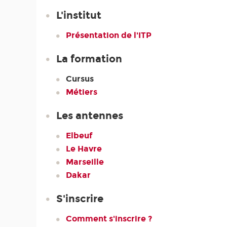
L'institut
Présentation de l'ITP
La formation
Cursus
Métiers
Les antennes
Elbeuf
Le Havre
Marseille
Dakar
S'inscrire
Comment s'inscrire ?