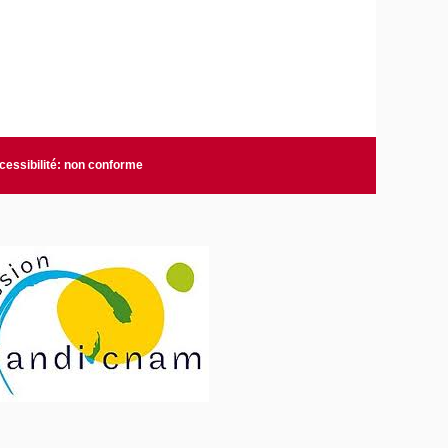
cessibilité: non conforme