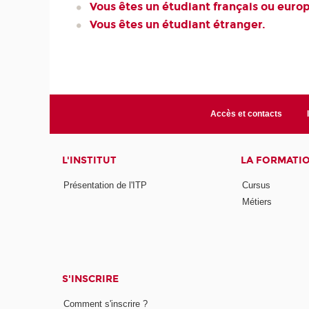
Vous êtes un étudiant français ou euro
Vous êtes un étudiant étranger.
Accès et contacts
L'INSTITUT
LA FORMATI
Présentation de l'ITP
Cursus
Métiers
S'INSCRIRE
Comment s'inscrire ?