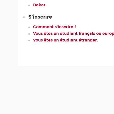
Dakar
S'inscrire
Comment s'inscrire ?
Vous êtes un étudiant français ou euro
Vous êtes un étudiant étranger.