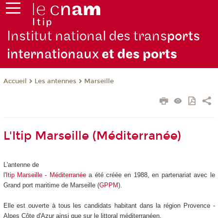
Institut national des trans
ports
internationaux
et des ports
Les antennes
Marseille
Accueil
L'Itip Marseille (Méditerranée)
L'antenne de
l'
Itip Marseille - Méditerranée
a été créée en 1988, en partenariat avec le
Grand port maritime de Marseille (
GPPM
).
Elle est ouverte à tous les candidats habitant dans la région Provence -
Alpes Côte d'Azur ainsi que sur le littoral méditerranéen.