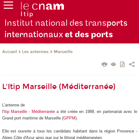
Institut national des trans
ports
internationaux
et des ports
Les antennes
Marseille
Accueil
L'Itip Marseille (Méditerranée)
L'antenne de
l'
Itip Marseille - Méditerranée
a été créée en 1988, en partenariat avec le
Grand port maritime de Marseille (
GPPM
).
Elle est ouverte à tous les candidats habitant dans la région Provence -
Alpes Côte d'Azur ainsi que sur le littoral méditerranéen.