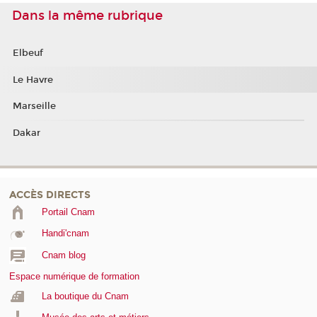
Dans la même rubrique
Elbeuf
Le Havre
Marseille
Dakar
ACCÈS DIRECTS
Portail Cnam
Handi'cnam
Cnam blog
Espace numérique de formation
La boutique du Cnam