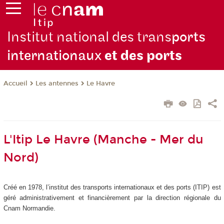
Institut national des trans
ports
internationaux
et des ports
Les antennes
Le Havre
Accueil
L'Itip Le Havre (Manche - Mer du
Nord)
Créé en 1978, l’institut des transports internationaux et des ports (ITIP) est
géré administrativement et financièrement par la direction régionale du
Cnam Normandie.