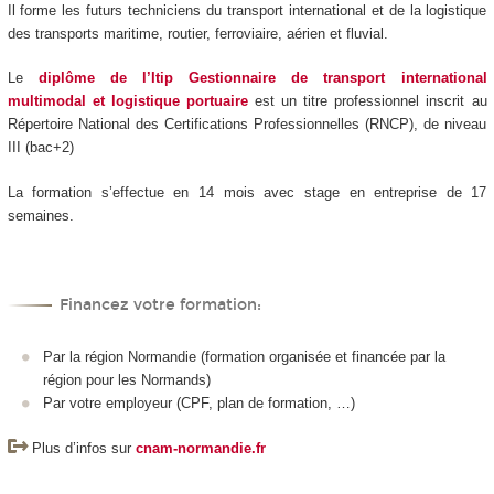
Il forme les futurs techniciens du transport international et de la logistique
des transports maritime, routier, ferroviaire, aérien et fluvial.
Le
diplôme de l’Itip Gestionnaire de transport international
multimodal et logistique portuaire
est un titre professionnel inscrit au
Répertoire National des Certifications Professionnelles (RNCP), de niveau
III (bac+2)
La formation s’effectue en 14 mois avec stage en entreprise de 17
semaines.
Financez votre formation:
Par la région Normandie (formation organisée et financée par la
région pour les Normands)
Par votre employeur (CPF, plan de formation, …)
Plus d’infos sur
cnam-normandie.fr