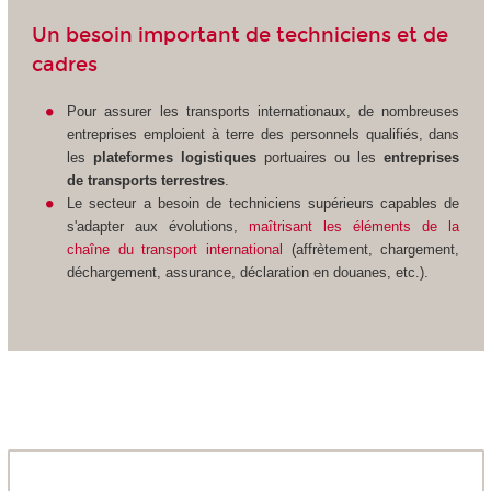
Un besoin important de techniciens et de
cadres
Pour assurer les transports internationaux, de nombreuses
entreprises emploient à terre des personnels qualifiés, dans
les
plateformes logistiques
portuaires ou les
entreprises
de transports terrestres
.
Le secteur a besoin de techniciens supérieurs capables de
s'adapter aux évolutions,
maîtrisant les éléments de la
chaîne du transport international
(affrètement, chargement,
déchargement, assurance, déclaration en douanes, etc.).