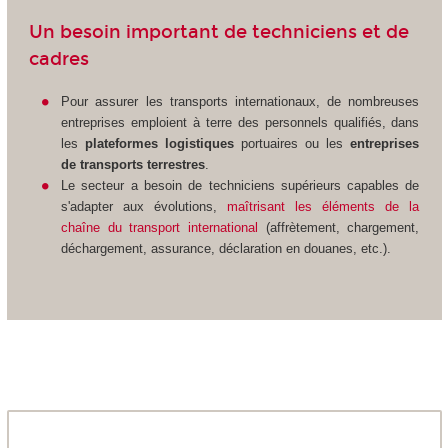
Un besoin important de techniciens et de
cadres
Pour assurer les transports internationaux, de nombreuses
entreprises emploient à terre des personnels qualifiés, dans
les
plateformes logistiques
portuaires ou les
entreprises
de transports terrestres
.
Le secteur a besoin de techniciens supérieurs capables de
s'adapter aux évolutions,
maîtrisant les éléments de la
chaîne du transport international
(affrètement, chargement,
déchargement, assurance, déclaration en douanes, etc.).