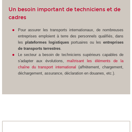
Un besoin important de techniciens et de
cadres
Pour assurer les transports internationaux, de nombreuses
entreprises emploient à terre des personnels qualifiés, dans
les
plateformes logistiques
portuaires ou les
entreprises
de transports terrestres
.
Le secteur a besoin de techniciens supérieurs capables de
s'adapter aux évolutions,
maîtrisant les éléments de la
chaîne du transport international
(affrètement, chargement,
déchargement, assurance, déclaration en douanes, etc.).