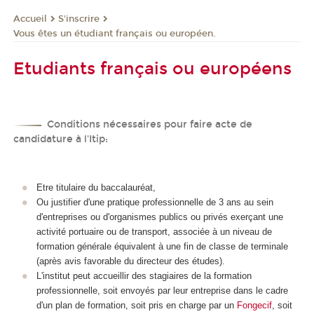
S'inscrire
Accueil
Vous êtes un étudiant français ou européen.
Etudiants français ou européens
Conditions nécessaires pour faire acte de
candidature à l'Itip:
Etre titulaire du baccalauréat,
Ou justifier d'une pratique professionnelle de 3 ans au sein
d'entreprises ou d'organismes publics ou privés exerçant une
activité portuaire ou de transport, associée à un niveau de
formation générale équivalent à une fin de classe de terminale
(après avis favorable du directeur des études).
L'institut peut accueillir des stagiaires de la formation
professionnelle, soit envoyés par leur entreprise dans le cadre
d'un plan de formation, soit pris en charge par un
Fongecif
, soit