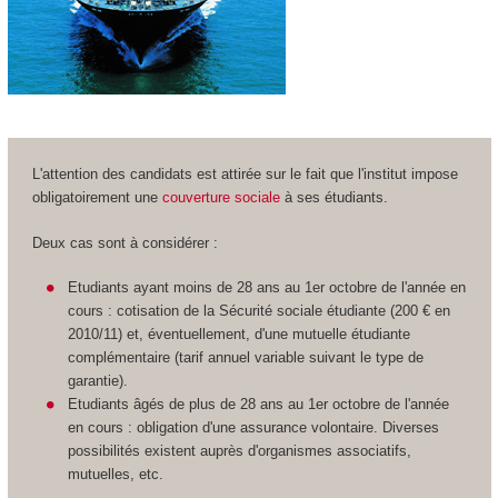
L'attention des candidats est attirée sur le fait que l'institut impose
obligatoirement une
couverture sociale
à ses étudiants.
Deux cas sont à considérer :
Etudiants ayant moins de 28 ans au 1er octobre de l'année en
cours : cotisation de la Sécurité sociale étudiante (200 € en
2010/11) et, éventuellement, d'une mutuelle étudiante
complémentaire (tarif annuel variable suivant le type de
garantie).
Etudiants âgés de plus de 28 ans au 1er octobre de l'année
en cours : obligation d'une assurance volontaire. Diverses
possibilités existent auprès d'organismes associatifs,
mutuelles, etc.