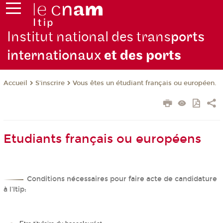
Institut national des trans
ports
internationaux
et des ports
S'inscrire
Vous êtes un étudiant français ou européen.
Accueil
Etudiants français ou européens
Conditions nécessaires pour faire acte de candidature
à l'Itip: