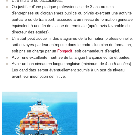
Etre titulaire du baccalauréat,
Ou justifier d'une pratique professionnelle de 3 ans au sein
d'entreprises ou d'organismes publics ou privés exerçant une activité
portuaire ou de transport, associée à un niveau de formation générale
équivalent à une fin de classe de terminale (après avis favorable du
directeur des études).
L'institut peut accueillir des stagiaires de la formation professionnelle,
soit envoyés par leur entreprise dans le cadre d'un plan de formation,
soit pris en charge par un
Fongecif
, soit demandeurs d'emploi.
Avoir une excellente maîtrise de la langue française écrite et parlée.
Avoir un bon niveau en langue anglaise (minimum de 4 ou 5 années).
Les candidats seront éventuellement soumis à un test de niveau
avant leur inscription définitive.