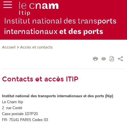
Institut national des trans
ports
internationaux
et des ports
Accès et contacts
Accueil
Contacts et accès ITIP
Institut national des transports internationaux et des ports (Itip)
Le Cnam Itip
2 rue Conté
Case postale 1D7P20
FR- 75141 PARIS Cedex 03